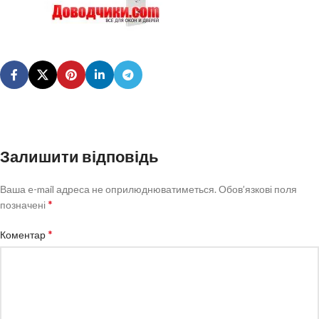
Залишити відповідь
Ваша e-mail адреса не оприлюднюватиметься.
Обов’язкові поля
*
позначені
*
Коментар