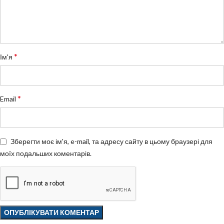
*
Ім'я
*
Email
Зберегти моє ім'я, e-mail, та адресу сайту в цьому браузері для
моїх подальших коментарів.