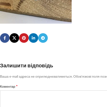
Залишити відповідь
Ваша e-mail адреса не оприлюднюватиметься.
Обов’язкові поля поз
*
Коментар