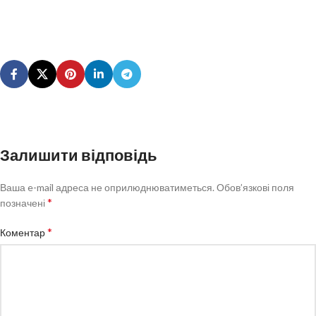
Залишити відповідь
Ваша e-mail адреса не оприлюднюватиметься.
Обов’язкові поля
*
позначені
*
Коментар