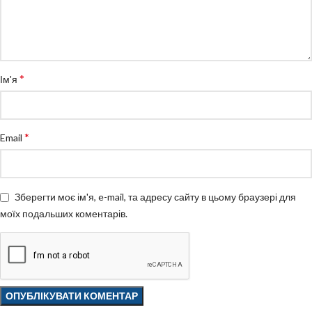
*
Ім'я
*
Email
Зберегти моє ім'я, e-mail, та адресу сайту в цьому браузері для
моїх подальших коментарів.