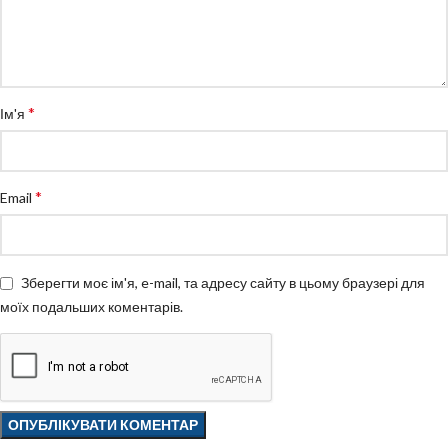
*
Ім'я
*
Email
Зберегти моє ім'я, e-mail, та адресу сайту в цьому браузері для
моїх подальших коментарів.