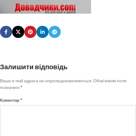
Залишити відповідь
Ваша e-mail адреса не оприлюднюватиметься.
Обов’язкові поля
*
позначені
*
Коментар