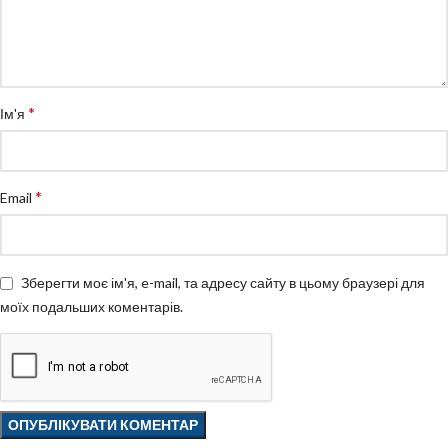
*
Ім'я
*
Email
Зберегти моє ім'я, e-mail, та адресу сайту в цьому браузері для
моїх подальших коментарів.