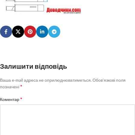
Залишити відповідь
Ваша e-mail адреса не оприлюднюватиметься.
Обов’язкові поля
*
позначені
*
Коментар