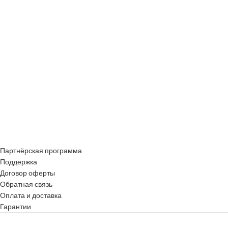
Партнёрская программа
Поддержка
Договор оферты
Обратная связь
Оплата и доставка
Гарантии