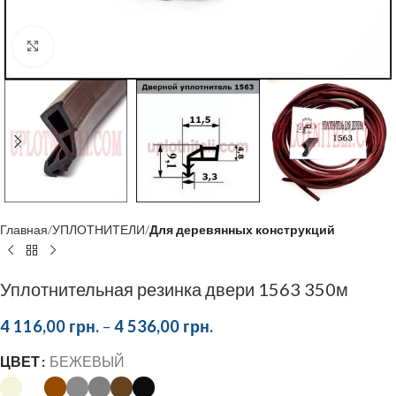
Click to enlarge
Главная
УПЛОТНИТЕЛИ
Для деревянных конструкций
Уплотнительная резинка двери 1563 350м
4 116,00
грн.
–
4 536,00
грн.
ЦВЕТ
БЕЖЕВЫЙ