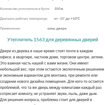
Количество уплотнителя в бухте:
350 м
Диапазон рабочих температур:
от -15* до +50*С
Применения:
окна, двери
Утеплитель 1563 для деревянных дверей
Двери из дерева в наше время стоят почти в каждом
офисе, в квартире, частном доме, торговом центре, аптеке.
Это важная часть нашей с вами жизни. Они имеют
небольшой вес, при этом остаются экологичным решением
и экономным вариантом для монтажа, при ремонте или
создании нового дизайна помещения. Для кого-то остается
проблемой, что та же дверь между комнатами каждый раз
сотрясает комнату, не устраняет звуки, пыль, даже дым.
Для решения вопроса, проблема стоит для дверей в