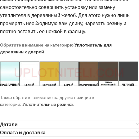
самостоятельно совершить установку или замену
утеплителя в деревянный желоб. Для этого нужно лишь
промерять необходимую вам длину, нарезать резину и
плотно вставить ее ножкой в фальцу.
Обратите внимание на категоирю
Уплотнитель для
деревянных дверей
Также обратите внимание на другие позиции в
категории:
Уплотнительные резинк
а.
Детали
Оплата и доставка