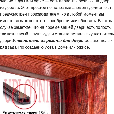
здание в дом или офис — есть варианты резинки на дверь
из дерева. Этот простой но полезный элемент должен быть
предусмотрен производителем, но в любой момент вы
имеете возможность его приобрести или обновить. В таком
случае заметьте, что на проеме вашей двери есть полость,
так называемй шпунт, куда и станете вставлять уплотнитель
двери
Утеплители из резины для двери
решают целый
ряд задач по созданию уюта в доме или офисе.