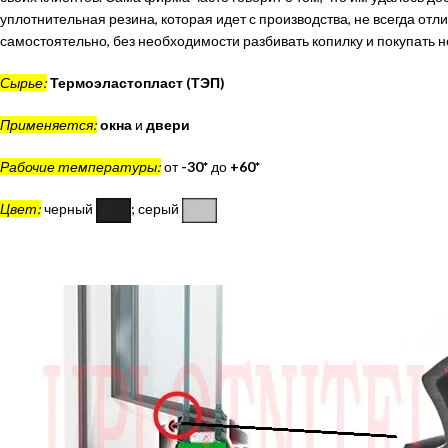
уплотнительная резина, которая идет с производства, не всегда о
самостоятельно, без необходимости разбивать копилку и покупать 
Сырье:
Термоэластопласт (ТЭП)
Применяется:
окна
и
двери
Рабочие температуры:
от
-30*
до
+60*
Цвет:
черный
; серый