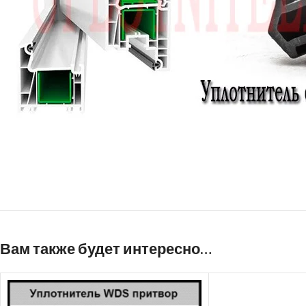
Вам также будет интересно…