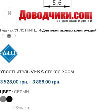
Click to enlarge
Главная
УПЛОТНИТЕЛИ
Для пластиковых конструкций
Уплотнитель VEKA стекло 300м
3 528,00
грн.
–
3 888,00
грн.
ЦВЕТ
СЕРЫЙ
Очистить