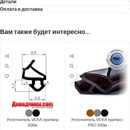
Детали
Оплата и доставка
Вам также будет интересно…
Уплотнитель VEKA притвор
Уплотнитель VEKA притвор
300м
PRO 300м