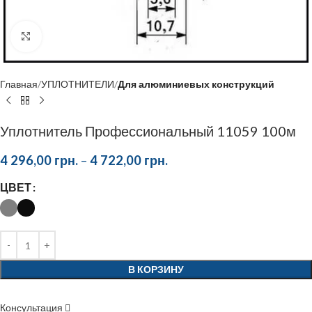
Click to enlarge
Главная
УПЛОТНИТЕЛИ
Для алюминиевых конструкций
Уплотнитель Профессиональный 11059 100м
4 296,00
грн.
–
4 722,00
грн.
ЦВЕТ
В КОРЗИНУ
Консультация