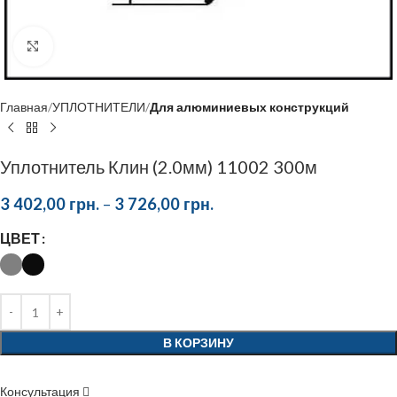
Click to enlarge
Главная
УПЛОТНИТЕЛИ
Для алюминиевых конструкций
Уплотнитель Клин (2.0мм) 11002 300м
3 402,00
грн.
–
3 726,00
грн.
ЦВЕТ
В КОРЗИНУ
Консультация