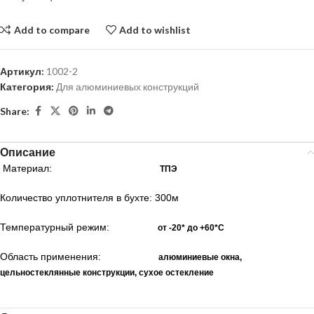
Add to compare
Add to wishlist
Артикул:
1002-2
Категория:
Для алюминиевых конструкций
Share:
Описание
Материал:
ТПЭ
Количество уплотнителя в бухте: 300м
Температурный режим:
от -20* до +60*С
Область применения:
алюминиевые окна,
цельностеклянные конструкции, сухое остекление