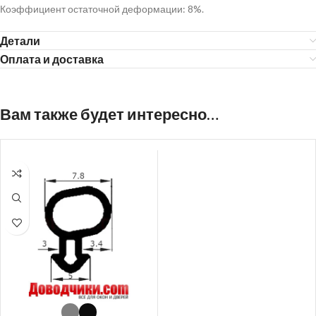
Коэффициент остаточной деформации: 8%.
Детали
Оплата и доставка
Вам также будет интересно…