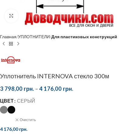
Click to enlarge
Главная
УПЛОТНИТЕЛИ
Для пластиковых конструкций
Уплотнитель INTERNOVA стекло 300м
3 798,00
грн.
–
4 176,00
грн.
ЦВЕТ
СЕРЫЙ
Очистить
4 176,00
грн.