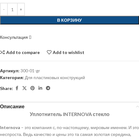
В КОРЗИНУ
Консультация
Add to compare
Add to wishlist
Артикул:
300-01-gr
Категория:
Для пластиковых конструкций
Share:
Описание
Уплотнитель INTERNOVA стекло
Internova
– это компания с, по-настоящему, мировым именем. И это
неспроста. Ведь качество и цены это та самая золотая середина,