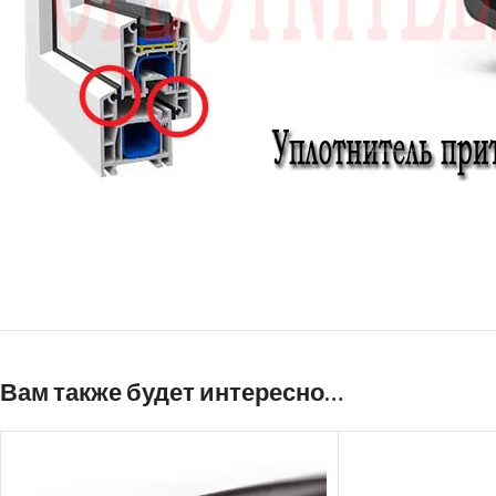
Вам также будет интересно…