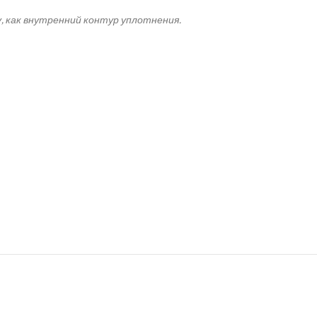
, как внутренний контур уплотнения.