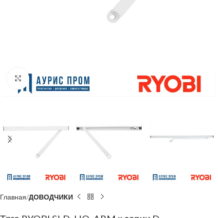
Click to enlarge
Главная
ДОВОДЧИКИ