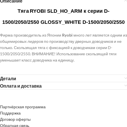
Описание
Тяга
RYOBI SLD_HO_ARM к серии D-
1500/2050/2550 GLOSSY_WHITE D-1500/2050/2550
Фирма производитель из Японии
Ryobi
много лет является одним из
общемировых лидеров по производству дверных доводчиков и не
только. Скользящая тяга с фиксацией к доводчикам серии D-
1500/2050/2550. ВНИМАНИЕ! Использование скользящей тяги
уменьшает класс доводчика на единицу.
Детали
Оплата и доставка
Партнёрская программа
Поддержка
Договор оферты
Обратная связь