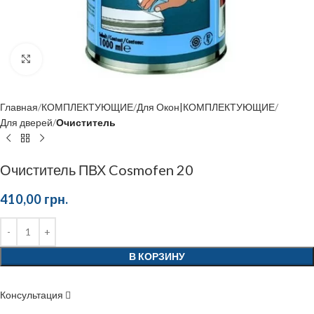
Click to enlarge
Главная
КОМПЛЕКТУЮЩИЕ
Для Окон|КОМПЛЕКТУЮЩИЕ
Для дверей
Очиститель
Очиститель ПВХ Cosmofen 20
410,00
грн.
В КОРЗИНУ
Консультация