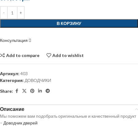
В КОРЗИНУ
Консультация
Add to compare
Add to wishlist
Артикул:
403
Категория:
ДОВОДЧИКИ
Share:
Описание
Мы поможем вам подобрать оригинальные и качественный продукт
–
Доводчик дверей