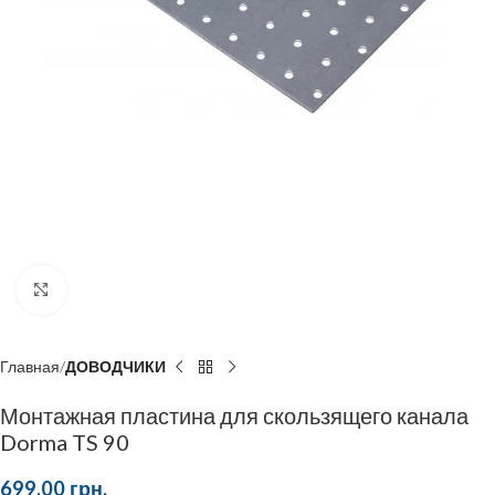
Click to enlarge
Главная
ДОВОДЧИКИ
Монтажная пластина для скользящего канала
Dorma TS 90
699,00
грн.