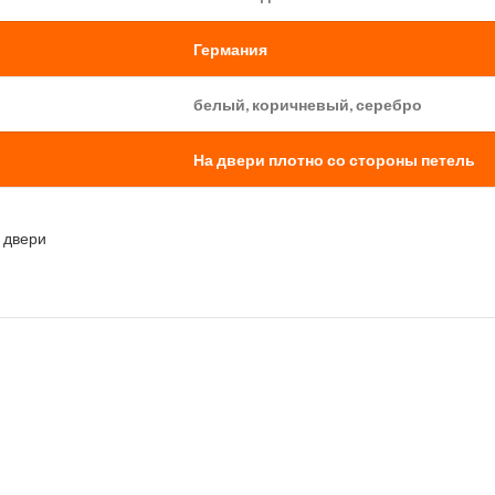
Германия
белый, коричневый, серебро
На двери плотно со стороны петель
 двери