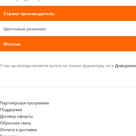
Страна-производитель:
Цветовые решения:
Монтаж:
У нас вы всегда сможете купить не только фурнитуру, но и
Доводчики
Партнёрская программа
Поддержка
Договор оферты
Обратная связь
Оплата и доставка