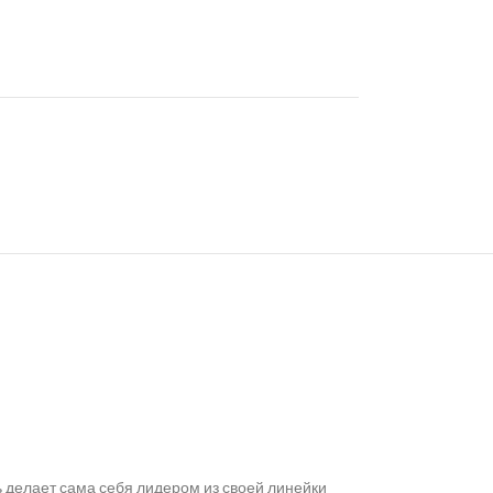
ь делает сама себя лидером из своей линейки