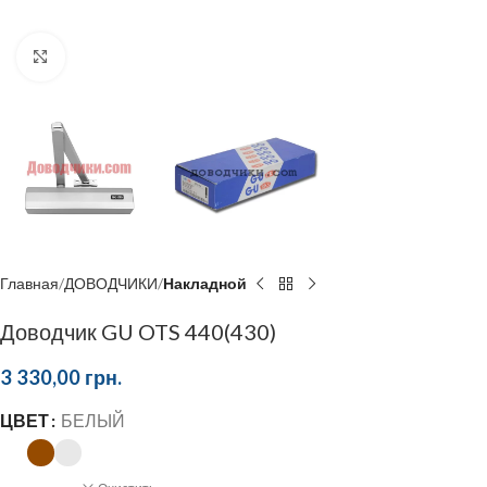
Click to enlarge
Главная
ДОВОДЧИКИ
Накладной
Доводчик GU OTS 440(430)
3 330,00
грн.
ЦВЕТ
БЕЛЫЙ