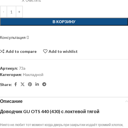
Очистить
В КОРЗИНУ
Консультация
Add to compare
Add to wishlist
Артикул:
73a
Категория:
Накладной
Share:
Описание
Доводчик GU OTS 440 (430) с локтевой тягой
Никто не любит тот момент когда дверь при закрытии издаёт громкий хлопок,