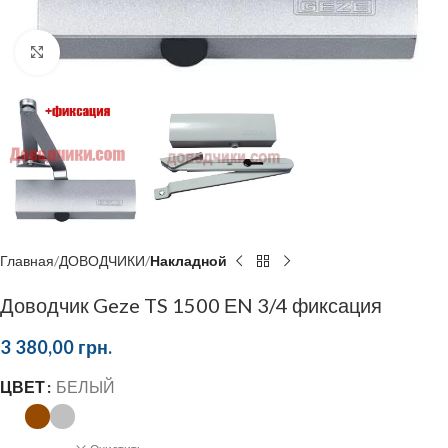
Click to enlarge
Главная
ДОВОДЧИКИ
Накладной
Доводчик Geze TS 1500 ЕN 3/4 фиксация
3 380,00
грн.
ЦВЕТ
БЕЛЫЙ