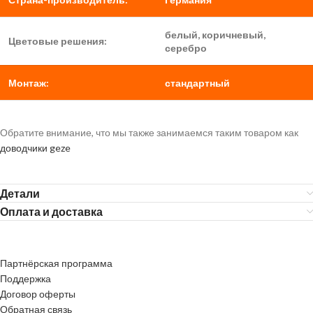
белый, коричневый,
Цветовые решения:
серебро
Монтаж:
стандартный
Обратите внимание, что мы также занимаемся таким товаром как
доводчики geze
Детали
Оплата и доставка
Партнёрская программа
Поддержка
Договор оферты
Обратная связь