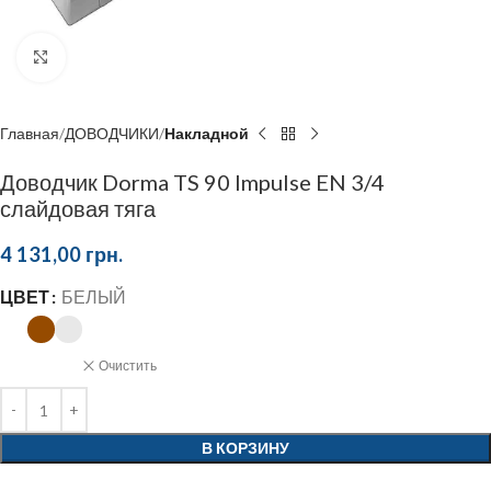
Click to enlarge
Главная
ДОВОДЧИКИ
Накладной
Доводчик Dorma TS 90 Impulse EN 3/4
слайдовая тяга
4 131,00
грн.
ЦВЕТ
БЕЛЫЙ
Очистить
В КОРЗИНУ