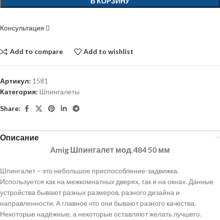
В КОРЗИНУ
Консультация
Add to compare
Add to wishlist
Артикул:
1581
Категория:
Шпингалеты
Share:
Описание
Amig Шпингалет мод.484 50 мм
Шпингалет – это небольшое приспособление-задвижка.
Используется как на межкомнатных дверях, так и на окнах. Данные
устройства бывают разных размеров, разного дизайна и
направленности. А главное что они бывают разного качества.
Некоторые надёжные, а некоторые оставляют желать лучшего.