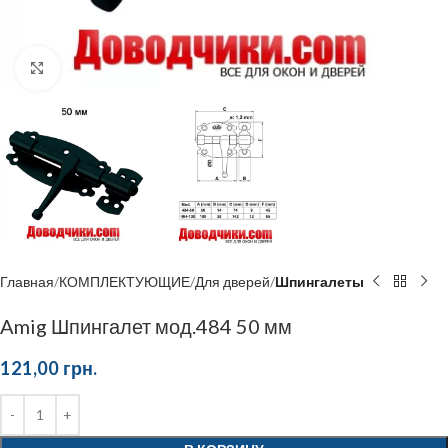
Click to enlarge
Главная
КОМПЛЕКТУЮЩИЕ
Для дверей
Шпингалеты
Amig Шпингалет мод.484 50 мм
121,00
грн.