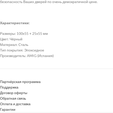
безопасность Ваших дверей по очень демократичной цене.
Характеристики:
Размеры: 100х55 + 25х55 мм
Цвет: Чёрный
Материал: Сталь
Тип покрытия: Эпоксидное
Производитель: AMIG (Испания)
Партнёрская программа
Поддержка
Договор оферты
Обратная связь
Оплата и доставка
Гарантии