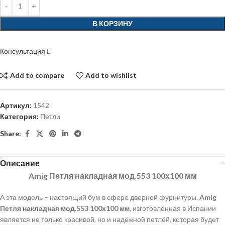
В КОРЗИНУ
Консультация
Add to compare
Add to wishlist
Артикул:
1542
Категория:
Петли
Share:
Описание
Amig Петля накладная мод.553 100х100 мм
А эта модель – настоящий бум в сфере дверной фурнитуры.
Amig
Петля накладная мод.553 100х100 мм
, изготовленная в Испании
является не только красивой, но и надёжной петлёй, которая будет