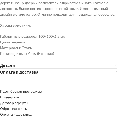
держать Вашу дверь и позволит ей открываться и закрываться с
легкостью. Выполнен из высокопрочной стали. Имеет стильный
дизайн в стиле ретро. Отлично подходит для подарка на новоселье.
Характеристики:
Габаритные размеры: 100x100x1,5 мм
Цвета: чёрный
Материалы: Сталь
Производитель: Amig (Испания)
Детали
Оплата и доставка
Партнёрская программа
Поддержка
Договор оферты
Обратная связь
Оплата и доставка