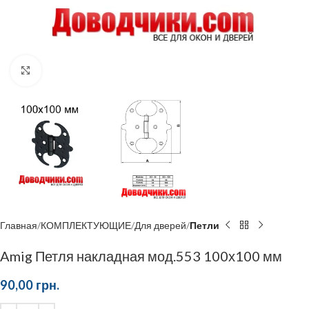
Click to enlarge
Главная
КОМПЛЕКТУЮЩИЕ
Для дверей
Петли
Amig Петля накладная мод.553 100х100 мм
90,00
грн.