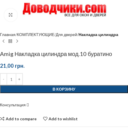
Click to enlarge
Главная
КОМПЛЕКТУЮЩИЕ
Для дверей
Накладка цилиндра
Amig Накладка цилиндра мод.10 буратино
21,00
грн.
В КОРЗИНУ
Консультация
Add to compare
Add to wishlist