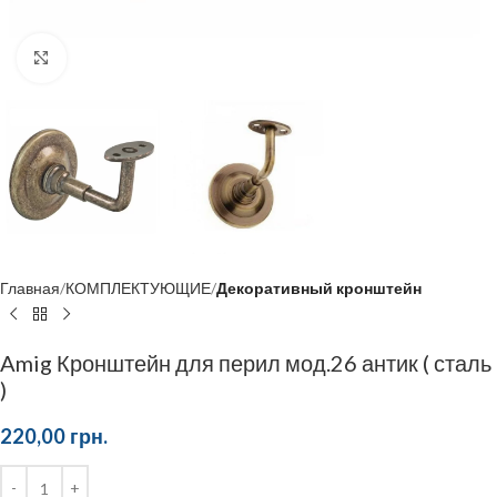
Click to enlarge
Главная
КОМПЛЕКТУЮЩИЕ
Декоративный кронштейн
Amig Кронштейн для перил мод.26 антик ( сталь
)
220,00
грн.