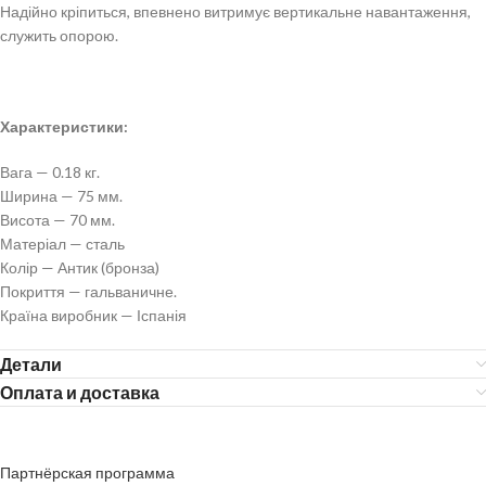
Надійно кріпиться, впевнено витримує вертикальне навантаження,
служить опорою.
Характеристики:
Вага — 0.18 кг.
Ширина — 75 мм.
Висота — 70 мм.
Матеріал — сталь
Колір — Антик (бронза)
Покриття — гальваничне.
Країна виробник — Іспанія
Детали
Оплата и доставка
Партнёрская программа