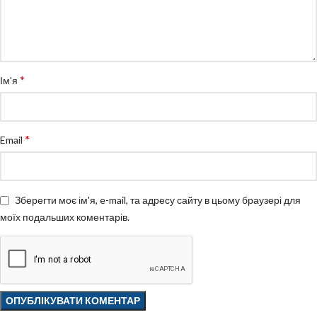
*
Ім'я
*
Email
Зберегти моє ім'я, e-mail, та адресу сайту в цьому браузері для
моїх подальших коментарів.