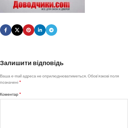
Залишити відповідь
Ваша e-mail адреса не оприлюднюватиметься.
Обов’язкові поля
*
позначені
*
Коментар